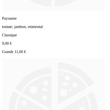
Paysanne
tomate, jambon, emmental
Classique
9,00 €
Grande 11,00 €