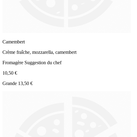
Camembert
Crème fraîche, mozzarella, camembert
Fromagère
Suggestion du chef
10,50 €
Grande 13,50 €