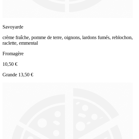
Savoyarde
crème fraîche, pomme de terre, oignons, lardons fumés, reblochon,
raclette, emmental
Fromagère
10,50 €
Grande 13,50 €