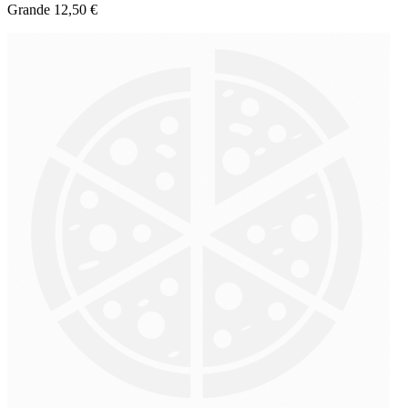
Grande 12,50 €