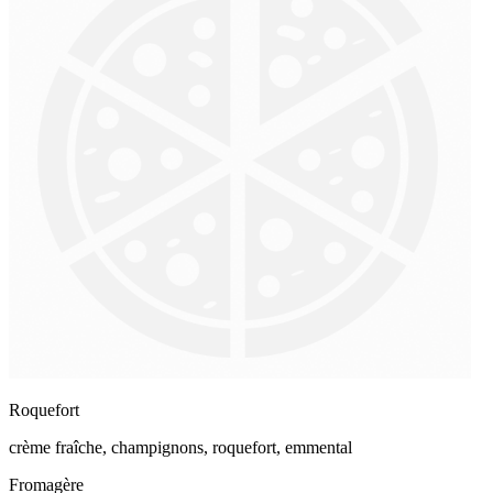
Roquefort
crème fraîche, champignons, roquefort, emmental
Fromagère