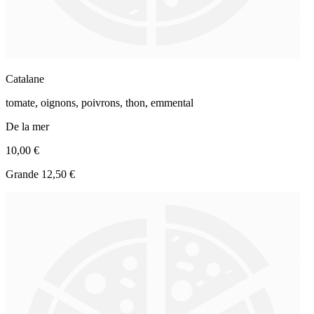
Catalane
tomate, oignons, poivrons, thon, emmental
De la mer
10,00 €
Grande 12,50 €