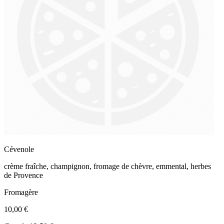
Cévenole
crème fraîche, champignon, fromage de chèvre, emmental, herbes
de Provence
Fromagère
10,00 €