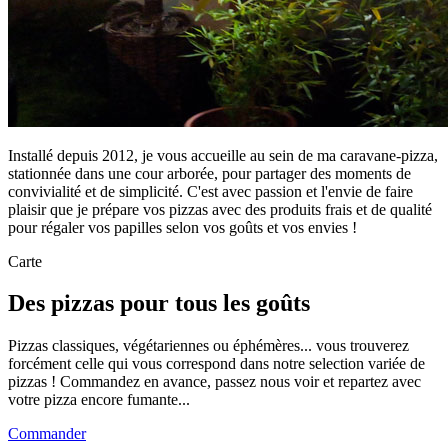
Installé depuis 2012, je vous accueille au sein de ma caravane-pizza,
stationnée dans une cour arborée, pour partager des moments de
convivialité et de simplicité. C'est avec passion et l'envie de faire
plaisir que je prépare vos pizzas avec des produits frais et de qualité
pour régaler vos papilles selon vos goûts et vos envies !
Carte
Des pizzas pour tous les goûts
Pizzas classiques, végétariennes ou éphémères... vous trouverez
forcément celle qui vous correspond dans notre selection variée de
pizzas ! Commandez en avance, passez nous voir et repartez avec
votre pizza encore fumante...
Commander