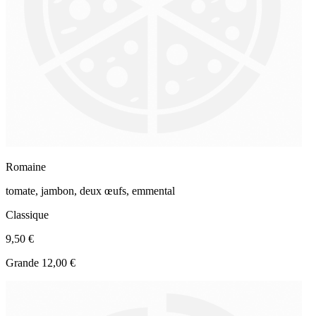
Romaine
tomate, jambon, deux œufs, emmental
Classique
9,50 €
Grande 12,00 €