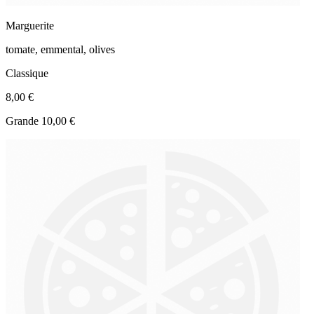
Marguerite
tomate, emmental, olives
Classique
8,00 €
Grande 10,00 €