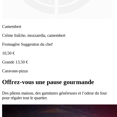
Camembert
Crème fraîche, mozzarella, camembert
Fromagère
Suggestion du chef
10,50 €
Grande 13,50 €
Caravane-pizza
Offrez-vous une pause gourmande
Des pâtons maison, des garnitures généreuses et l’odeur du four
pour régaler tout le quartier.