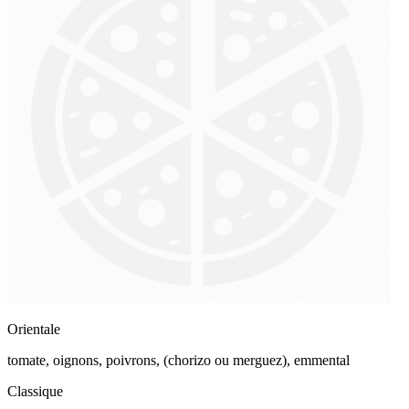
Orientale
tomate, oignons, poivrons, (chorizo ou merguez), emmental
Classique