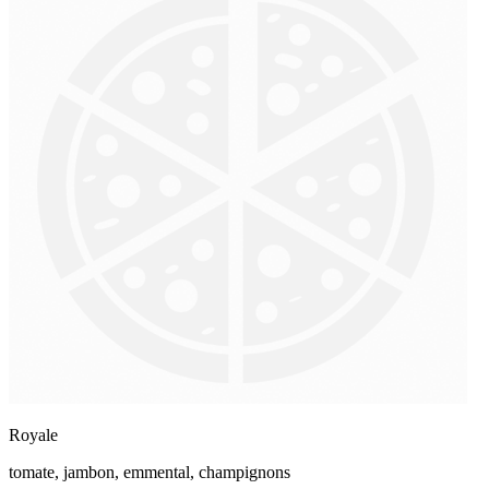
Royale
tomate, jambon, emmental, champignons