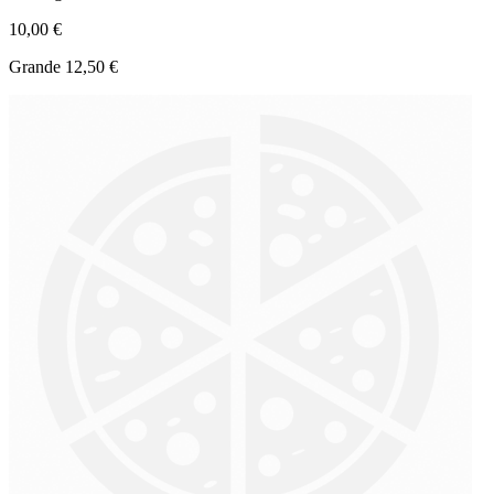
10,00 €
Grande 12,50 €