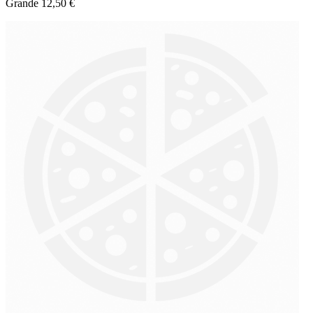
Grande 12,50 €