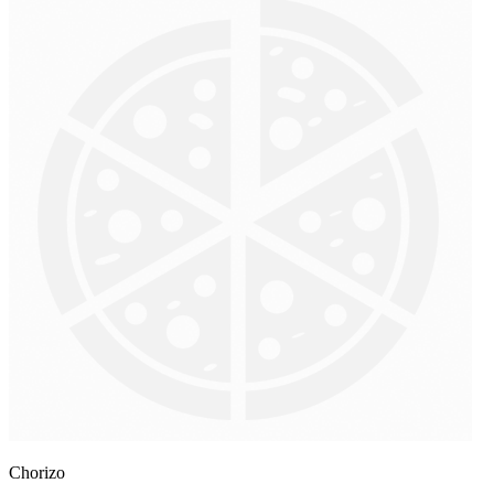
Chorizo