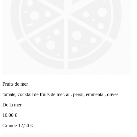
Fruits de mer
tomate, cocktail de fruits de mer, ail, persil, emmental, olives
De la mer
10,00 €
Grande 12,50 €