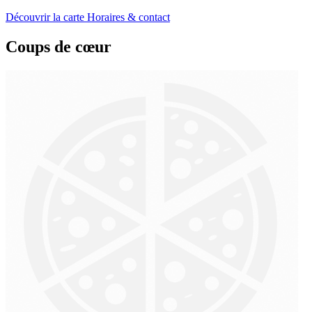
Découvrir la carte
Horaires & contact
Coups de cœur