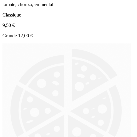
tomate, chorizo, emmental
Classique
9,50 €
Grande 12,00 €