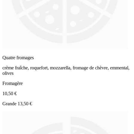
Quatre fromages
crème fraîche, roquefort, mozzarella, fromage de chèvre, emmental,
olives
Fromagère
10,50 €
Grande 13,50 €