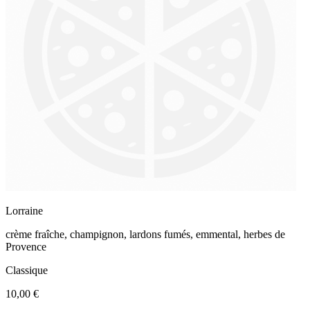
Lorraine
crème fraîche, champignon, lardons fumés, emmental, herbes de
Provence
Classique
10,00 €