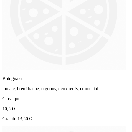
Bolognaise
tomate, bœuf haché, oignons, deux œufs, emmental
Classique
10,50 €
Grande 13,50 €