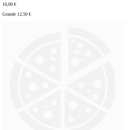
10,00 €
Grande 12,50 €