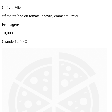
Chèvre Miel
crème fraîche ou tomate, chèvre, emmental, miel
Fromagère
10,00 €
Grande 12,50 €