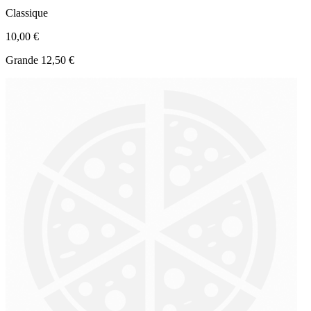
Classique
10,00 €
Grande 12,50 €