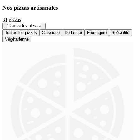
Nos pizzas artisanales
31 pizza
s
Toutes les pizzas
Toutes les pizzas
Classique
De la mer
Fromagère
Spécialité
Végétarienne