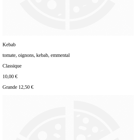
Kebab
tomate, oignons, kebab, emmental
Classique
10,00 €
Grande 12,50 €