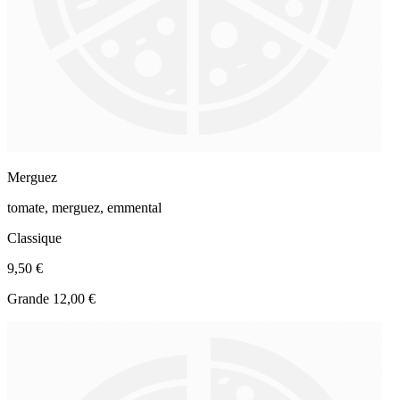
Merguez
tomate, merguez, emmental
Classique
9,50 €
Grande 12,00 €